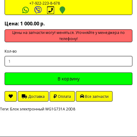
+7-922-223-8-678
Цена: 1 000.00 р.
Цены на запчасти могут меняться. Уточняйте у менеджера по
телефону!
Кол-во
В корзину
Доставка
Оплата
Все запчасти
Теги:
Блок электронный WG1G731A 20D8