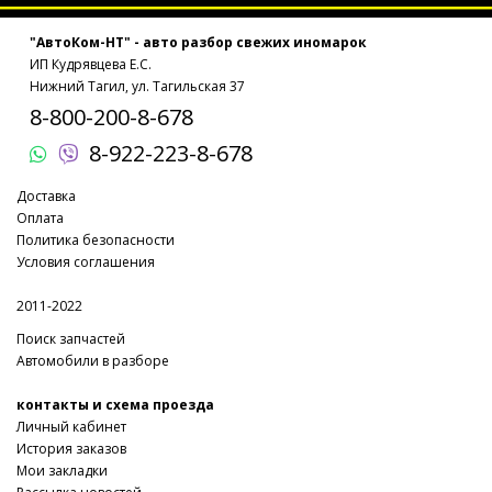
"АвтоКом-НТ" - авто разбор свежих иномарок
ИП Кудрявцева Е.С.
Нижний Тагил, ул. Тагильская 37
8-800-200-8-678
8-922-223-8-678
Доставка
Оплата
Политика безопасности
Условия соглашения
2011-2022
Поиск запчастей
Автомобили в разборе
контакты и схема проезда
Личный кабинет
История заказов
Мои закладки