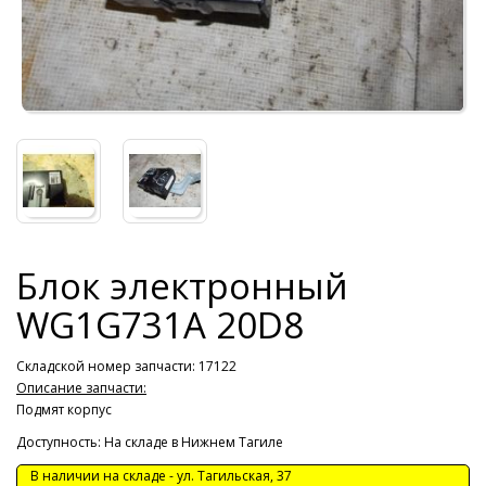
Блок электронный
WG1G731A 20D8
Складской номер запчасти: 17122
Описание запчасти:
Подмят корпус
Доступность: На складе в Нижнем Тагиле
В наличии на складе -
ул. Тагильская, 37