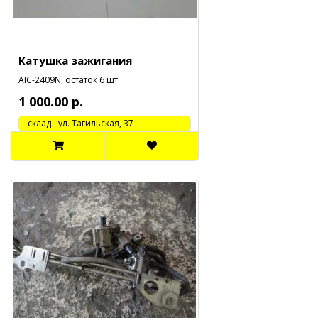
Катушка зажигания
AIC-2409N, остаток 6 шт..
1 000.00 р.
cклад - ул. Тагильская, 37