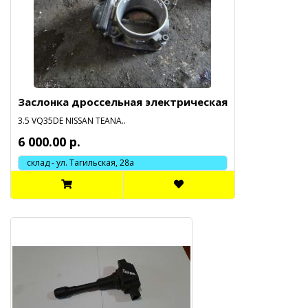
Заслонка дроссельная электрическая
3.5 VQ35DE NISSAN TEANA..
6 000.00 р.
склад - ул. Тагильская, 28а