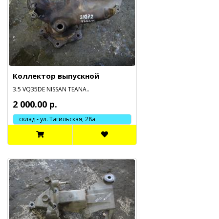
Коллектор выпускной
3.5 VQ35DE NISSAN TEANA..
2 000.00 р.
склад - ул. Тагильская, 28а