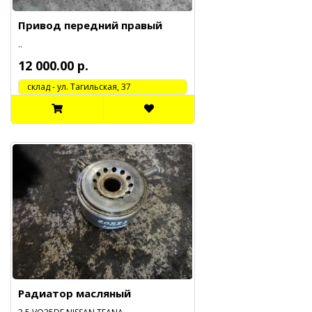
Привод передний правый
..
12 000.00 р.
cклад - ул. Тагильская, 37
Радиатор масляный