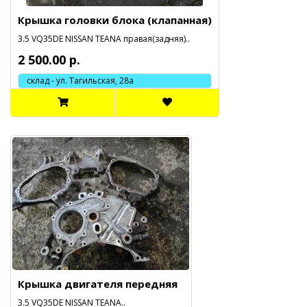
Крышка головки блока (клапанная)
3.5 VQ35DE NISSAN TEANA правая(задняя)..
2 500.00 р.
склад - ул. Тагильская, 28а
Крышка двигателя передняя
3.5 VQ35DE NISSAN TEANA..