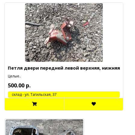
Петля двери передней левой верхняя, нижняя
Целые..
500.00 р.
cклад - ул. Тагильская, 37