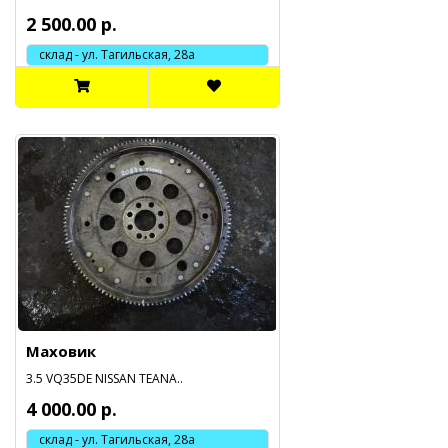
2 500.00 р.
склад - ул. Тагильская, 28а
Маховик
3.5 VQ35DE NISSAN TEANA..
4 000.00 р.
склад - ул. Тагильская, 28а