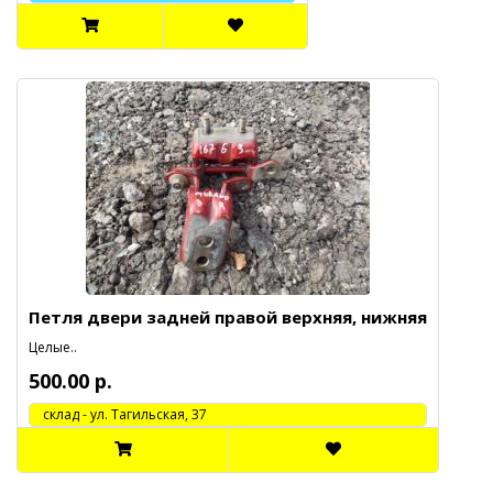
Петля двери задней правой верхняя, нижняя
Целые..
500.00 р.
cклад - ул. Тагильская, 37