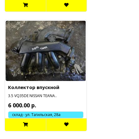
Коллектор впускной
3.5 VQ35DE NISSAN TEANA..
6 000.00 р.
склад - ул. Тагильская, 28а