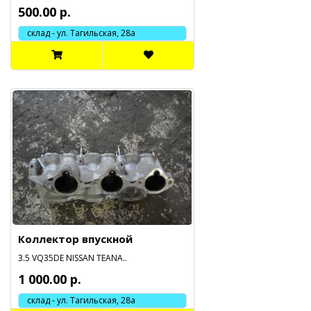
500.00 р.
склад - ул. Тагильская, 28а
Коллектор впускной
3.5 VQ35DE NISSAN TEANA..
1 000.00 р.
склад - ул. Тагильская, 28а