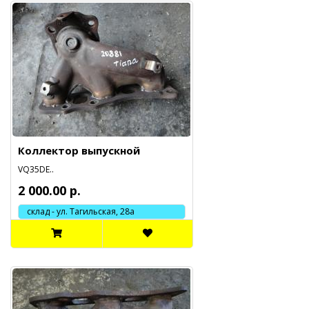
Коллектор выпускной
VQ35DE..
2 000.00 р.
склад - ул. Тагильская, 28а