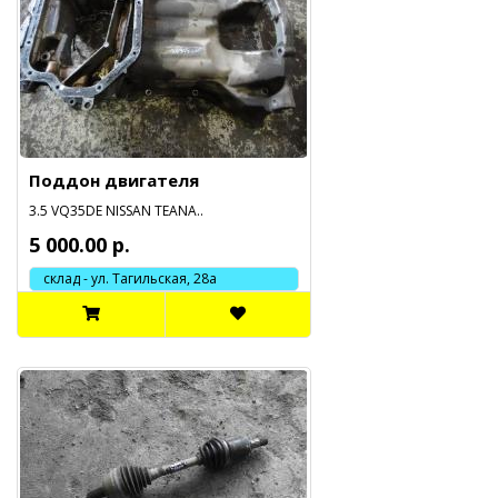
Поддон двигателя
3.5 VQ35DE NISSAN TEANA..
5 000.00 р.
склад - ул. Тагильская, 28а