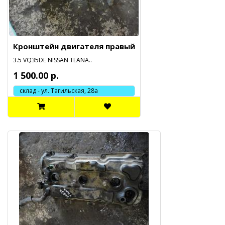
Кронштейн двигателя правый
3.5 VQ35DE NISSAN TEANA..
1 500.00 р.
склад - ул. Тагильская, 28а