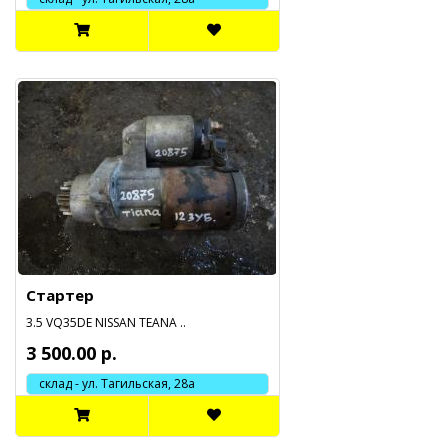
Стартер
3.5 VQ35DE NISSAN TEANA ..
3 500.00 р.
склад - ул. Тагильская, 28а