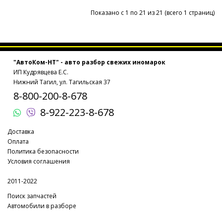
Показано с 1 по 21 из 21 (всего 1 страниц)
"АвтоКом-НТ" - авто разбор свежих иномарок
ИП Кудрявцева Е.С.
Нижний Тагил, ул. Тагильская 37
8-800-200-8-678
8-922-223-8-678
Доставка
Оплата
Политика безопасности
Условия соглашения
2011-2022
Поиск запчастей
Автомобили в разборе