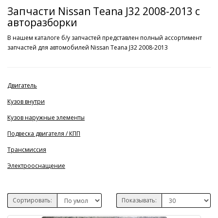
Запчасти Nissan Teana J32 2008-2013 с
авторазборки
В нашем каталоге б/у запчастей представлен полный ассортимент
запчастей для автомобилей Nissan Teana J32 2008-2013
Двигатель
Кузов внутри
Кузов наружные элементы
Подвеска двигателя / КПП
Трансмиссия
Электрооснащение
Сортировать:
Показывать: