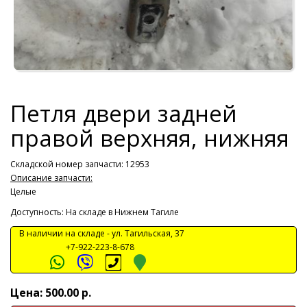
Петля двери задней
правой верхняя, нижняя
Складской номер запчасти: 12953
Описание запчасти:
Целые
Доступность: На складе в Нижнем Тагиле
В наличии на складе -
ул. Тагильская, 37
+7-922-223-8-678
Цена: 500.00 р.