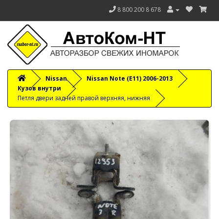
8 800 200 8 678
Nissan
Nissan Note (E11) 2006-2013
Кузов внутри
Петля двери задней правой верхняя, нижняя