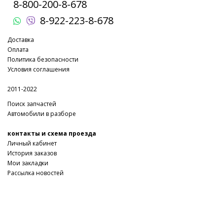
8-800-200-8-678
8-922-223-8-678
Доставка
Оплата
Политика безопасности
Условия соглашения
2011-2022
Поиск запчастей
Автомобили в разборе
контакты и схема проезда
Личный кабинет
История заказов
Мои закладки
Рассылка новостей