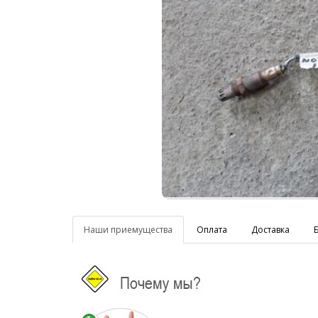
Наши приемущества
Оплата
Доставка