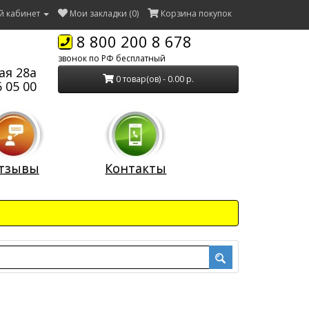
й кабинет
Мои закладки (0)
Корзина покупок
8 800 200 8 678
звонок по РФ бесплатный
ая 28а
0 товар(ов) - 0.00 р.
 05 00
тзывы
Контакты