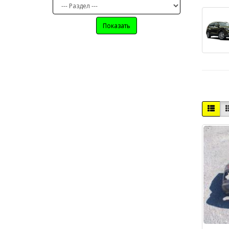
Показать