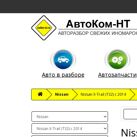
Авто в разборе
Автозапчасти
Nissan
Nissan X-Trail (T32) c 2014
Nis