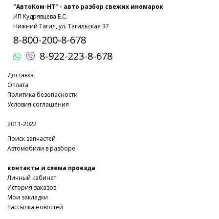
"АвтоКом-НТ" - авто разбор свежих иномарок
ИП Кудрявцева Е.С.
Нижний Тагил, ул. Тагильская 37
8-800-200-8-678
8-922-223-8-678
Доставка
Оплата
Политика безопасности
Условия соглашения
2011-2022
Поиск запчастей
Автомобили в разборе
контакты и схема проезда
Личный кабинет
История заказов
Мои закладки
Рассылка новостей