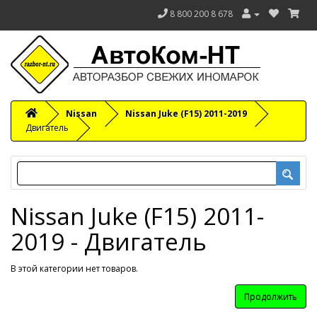
8 800 200 8 678
Nissan
Nissan Juke (F15) 2011-2019
Двигатель
Nissan Juke (F15) 2011-
2019 - Двигатель
В этой категории нет товаров.
Продолжить