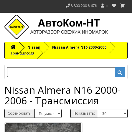
8 800 200 8 678
Nissan
Nissan Almera N16 2000-2006
Трансмиссия
Nissan Almera N16 2000-
2006 - Трансмиссия
Сортировать:
Показывать: