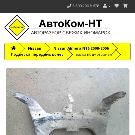
8 800 200 8 678
Nissan
Nissan Almera N16 2000-2006
Подвеска передних колёс
Балка подмоторная