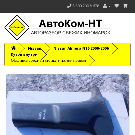
8 800 200 8 678
Nissan
Nissan Almera N16 2000-2006
Кузов внутри
Обшивка средней стойки нижняя правая