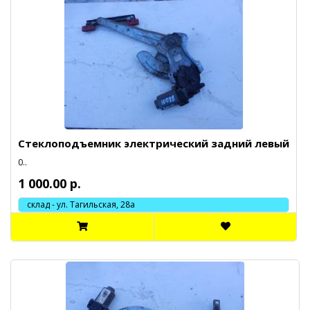
Стеклоподъемник электрический задний левый
0..
1 000.00 р.
склад - ул. Тагильская, 28а