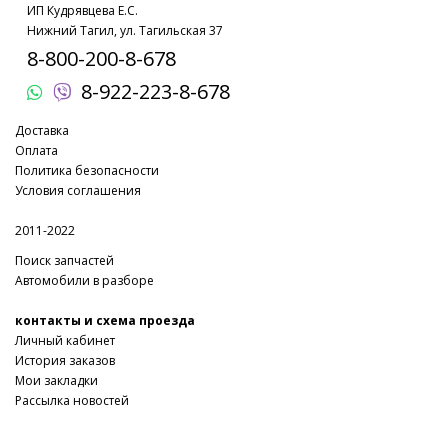
ИП Кудрявцева Е.С.
Нижний Тагил, ул. Тагильская 37
8-800-200-8-678
8-922-223-8-678
Доставка
Оплата
Политика безопасности
Условия соглашения
2011-2022
Поиск запчастей
Автомобили в разборе
контакты и схема проезда
Личный кабинет
История заказов
Мои закладки
Рассылка новостей