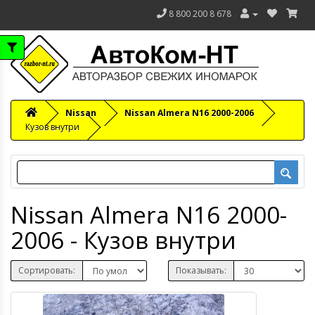
8 800 200 8 678
6g
Nissan
Nissan Almera N16 2000-2006
Кузов внутри
Nissan Almera N16 2000-
2006 - Кузов внутри
Сортировать:
Показывать: