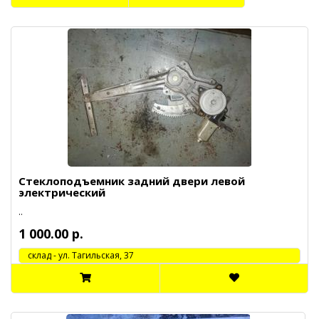
Стеклоподъемник задний двери левой
электрический
..
1 000.00 р.
cклад - ул. Тагильская, 37