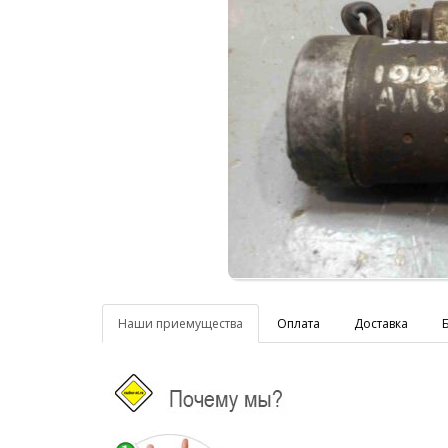
Наши приемущества
Оплата
Доставка