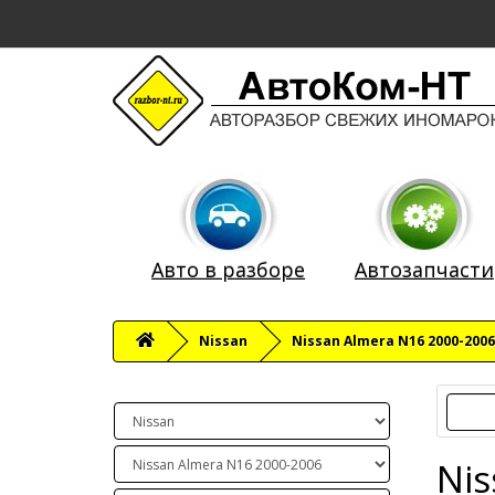
Авто в разборе
Автозапчасти
Nissan
Nissan Almera N16 2000-2006
Nis