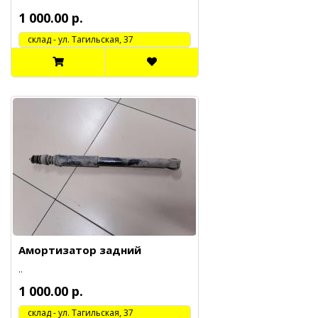
1 000.00 р.
cклад - ул. Тагильская, 37
Амортизатор задний
..
1 000.00 р.
cклад - ул. Тагильская, 37