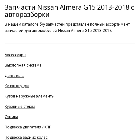
Запчасти Nissan Almera G15 2013-2018 с
авторазборки
В нашем каталоге б/у запчастей представлен полный ассортимент
запчастей для автомобилей Nissan Almera G15 2013-2018
Аксессуары
Выхлопная система
Двигатель
Кузов внутри
Кузов наружные элементы
Кузовные стекла
Оптика
Подвеска двигателя / КПП
Подвеска задних колес