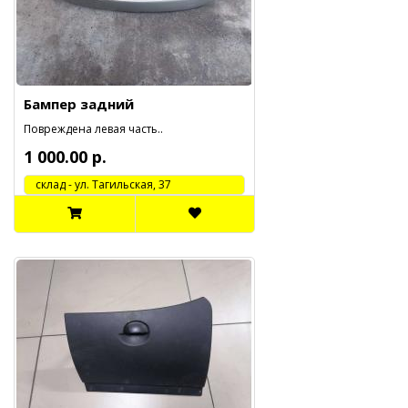
Бампер задний
Повреждена левая часть..
1 000.00 р.
cклад - ул. Тагильская, 37