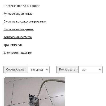
Подвеска передних колес
Рулевое управление
Система кондиционирования
Система охлаждения
Тормозная система
Трансмиссия
Электрооснащение
Сортировать:
Показывать: