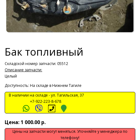
Бак топливный
Складской номер запчасти: 05512
Описание запчасти:
Целый
Доступность: На складе в Нижнем Тагиле
В наличии на складе -
ул. Тагильская, 37
+7-922-223-8-678
Цена: 1 000.00 р.
Цены на запчасти могут меняться. Уточняйте у менеджера по
телефону!