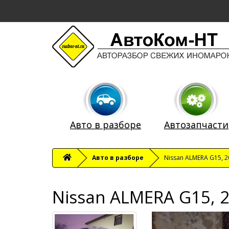
Авто в разборе
Автозапчасти
Авто в разборе
Nissan ALMERA G15, 2
Nissan ALMERA G15, 2