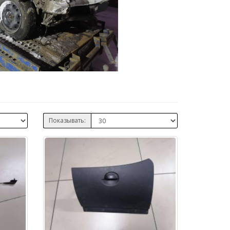
Показывать: