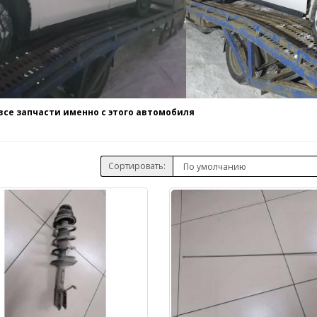
се запчасти именно с этого автомобиля
Сортировать: