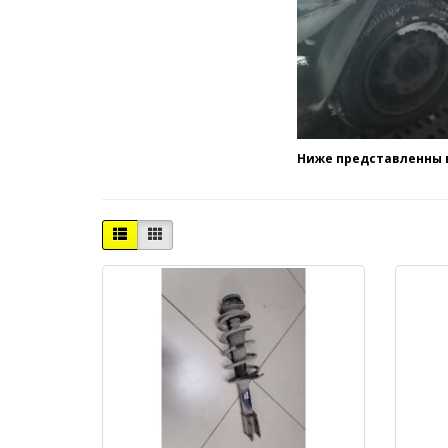
Ниже представленны в