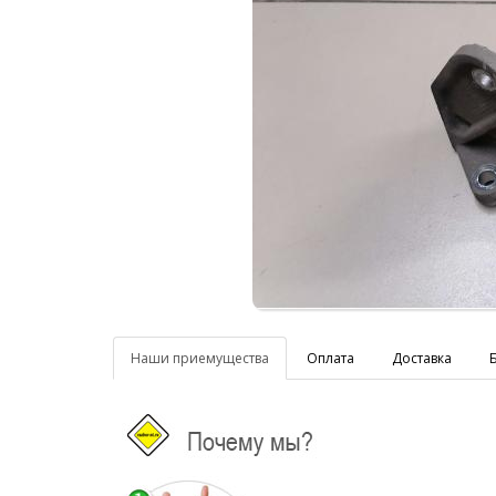
Наши приемущества
Оплата
Доставка