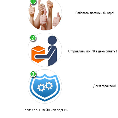
Теги:
Кронштейн кпп задний