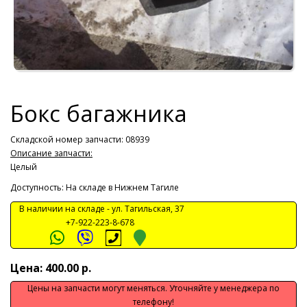
Бокс багажника
Складской номер запчасти: 08939
Описание запчасти:
Целый
Доступность: На складе в Нижнем Тагиле
В наличии на складе -
ул. Тагильская, 37
+7-922-223-8-678
Цена: 400.00 р.
Цены на запчасти могут меняться. Уточняйте у менеджера по
телефону!