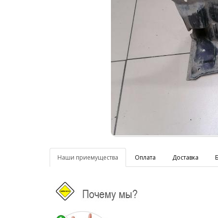
Наши приемущества
Оплата
Доставка