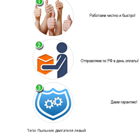
Теги:
Пыльник двигателя левый