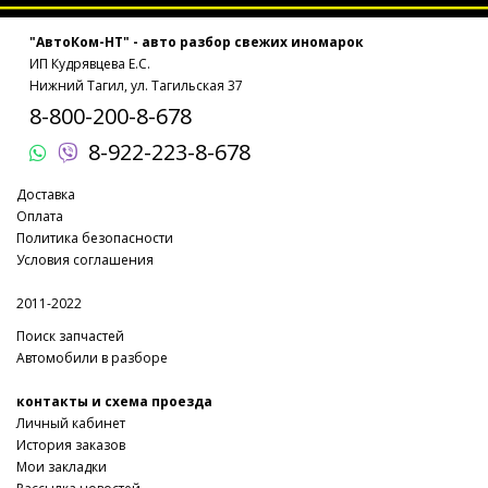
"АвтоКом-НТ" - авто разбор свежих иномарок
ИП Кудрявцева Е.С.
Нижний Тагил, ул. Тагильская 37
8-800-200-8-678
8-922-223-8-678
Доставка
Оплата
Политика безопасности
Условия соглашения
2011-2022
Поиск запчастей
Автомобили в разборе
контакты и схема проезда
Личный кабинет
История заказов
Мои закладки