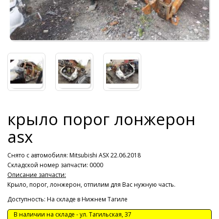
крыло порог лонжерон
asx
Снято с автомобиля:
Mitsubishi ASX 22.06.2018
Складской номер запчасти: 0000
Описание запчасти:
Крыло, порог, лонжерон, отпилим для Вас нужную часть.
Доступность: На складе в Нижнем Тагиле
В наличии на складе -
ул. Тагильская, 37