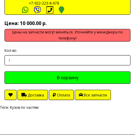
+7-922-223-8-678
Цена: 10 000.00 р.
Цены на запчасти могут меняться. Уточняйте у менеджера по
телефону!
Кол-во
В корзину
Доставка
Оплата
Все запчасти
Теги:
Кузов по частям