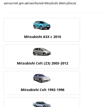
запчастей для автомобилей Mitsubishi (Митсубиси)
Mitsubishi ASX c 2010
Mitsubishi Colt (Z3) 2003-2012
Mitsubishi Colt 1992-1996