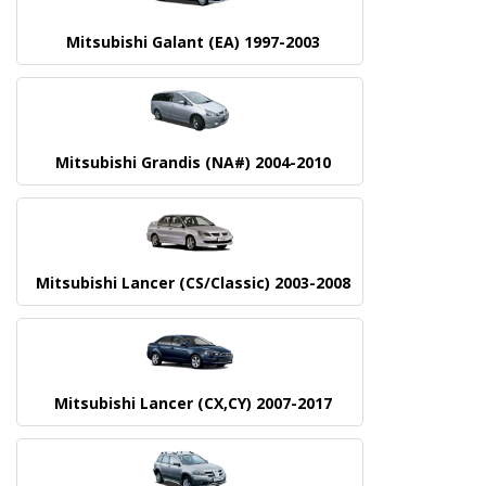
Mitsubishi Galant (EA) 1997-2003
Mitsubishi Grandis (NA#) 2004-2010
Mitsubishi Lancer (CS/Classic) 2003-2008
Mitsubishi Lancer (CX,CY) 2007-2017