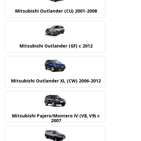
Mitsubishi Outlander (CU) 2001-2008
Mitsubishi Outlander (GF) c 2012
Mitsubishi Outlander XL (CW) 2006-2012
Mitsubishi Pajero/Montero IV (V8, V9) c
2007