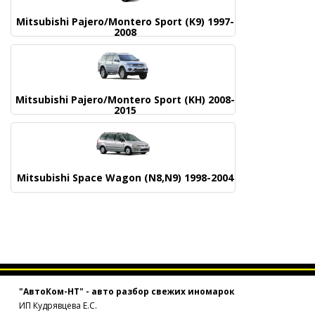
Mitsubishi Pajero/Montero Sport (K9) 1997-
2008
Mitsubishi Pajero/Montero Sport (KH) 2008-
2015
Mitsubishi Space Wagon (N8,N9) 1998-2004
"АвтоКом-НТ" - авто разбор свежих иномарок
ИП Кудрявцева Е.С.