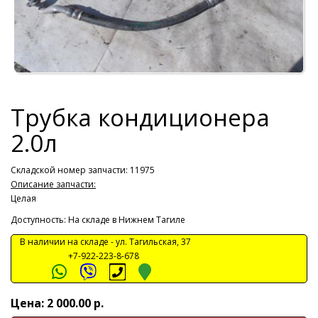
Трубка кондиционера
2.0л
Складской номер запчасти: 11975
Описание запчасти:
Целая
Доступность: На складе в Нижнем Тагиле
В наличии на складе -
ул. Тагильская, 37
+7-922-223-8-678
Цена: 2 000.00 р.