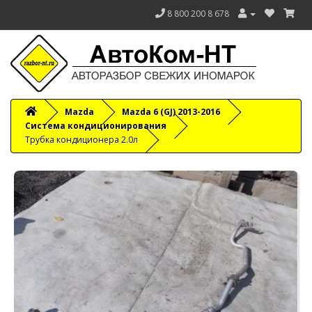
8 800 200 8 678
Mazda
Mazda 6 (GJ) 2013-2016
Система кондиционирования
Трубка кондиционера 2.0л