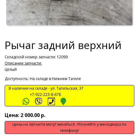
Рычаг задний верхний
Складской номер запчасти: 12099
Описание запчасти:
Целый
Доступность: На складе в Нижнем Тагиле
В наличии на складе -
ул. Тагильская, 37
+7-922-223-8-678
Цена: 2 000.00 р.
Цены на запчасти могут меняться. Уточняйте у менеджера по
телефону!