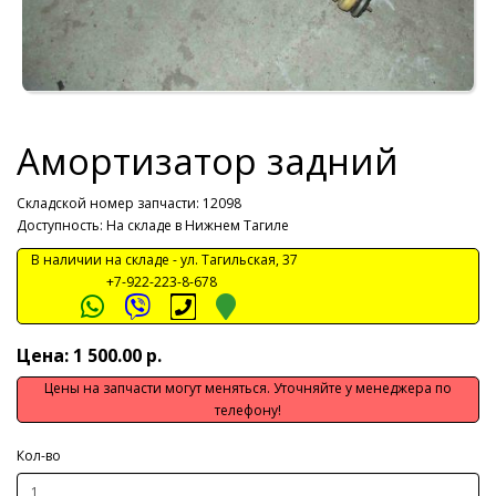
Амортизатор задний
Складской номер запчасти: 12098
Доступность: На складе в Нижнем Тагиле
В наличии на складе -
ул. Тагильская, 37
+7-922-223-8-678
Цена: 1 500.00 р.
Цены на запчасти могут меняться. Уточняйте у менеджера по
телефону!
Кол-во