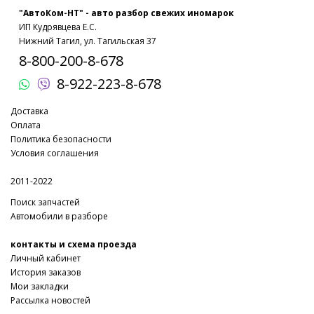
"АвтоКом-НТ" - авто разбор свежих иномарок
ИП Кудрявцева Е.С.
Нижний Тагил, ул. Тагильская 37
8-800-200-8-678
8-922-223-8-678
Доставка
Оплата
Политика безопасности
Условия соглашения
2011-2022
Поиск запчастей
Автомобили в разборе
контакты и схема проезда
Личный кабинет
История заказов
Мои закладки
Рассылка новостей