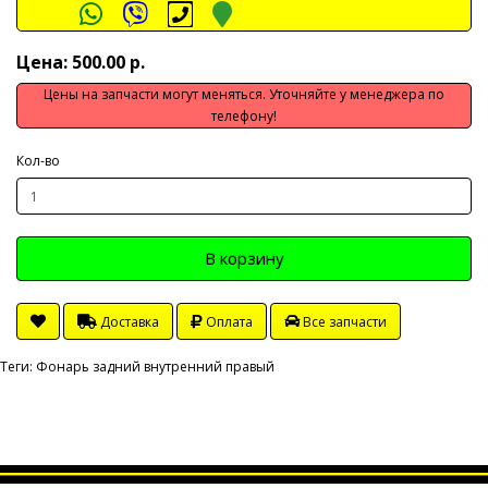
Цена: 500.00 р.
Цены на запчасти могут меняться. Уточняйте у менеджера по
телефону!
Кол-во
В корзину
Доставка
Оплата
Все запчасти
Теги:
Фонарь задний внутренний правый