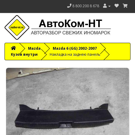
8 800 200 8 678
Mazda
Mazda 6 (GG) 2002-2007
Кузов внутри
Накладка на заднею панель