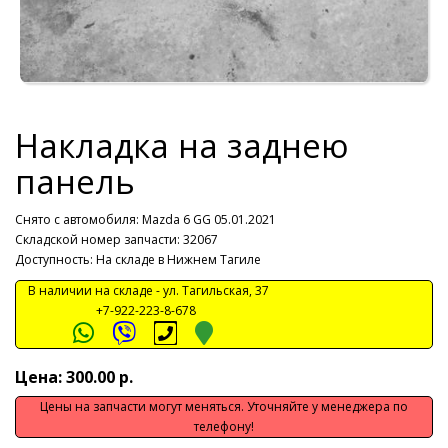
Накладка на заднею
панель
Снято с автомобиля:
Mazda 6 GG 05.01.2021
Складской номер запчасти: 32067
Доступность: На складе в Нижнем Тагиле
В наличии на складе -
ул. Тагильская, 37
+7-922-223-8-678
Цена: 300.00 р.
Цены на запчасти могут меняться. Уточняйте у менеджера по
телефону!