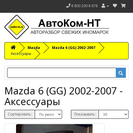
8 800 200 8 678
Mazda
Mazda 6 (GG) 2002-2007
Аксессуары
Mazda 6 (GG) 2002-2007 -
Аксессуары
Сортировать:
Показывать: