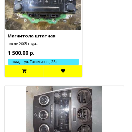
Магнитола штатная
после 2005 года..
1 500.00 р.
склад - ул. Тагильская, 28а