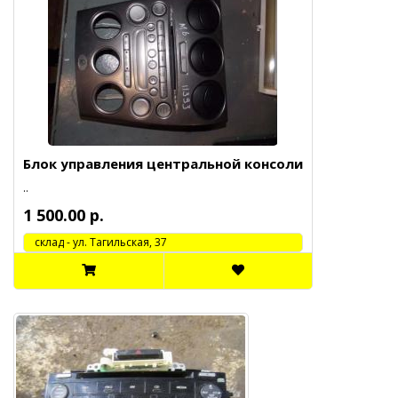
Блок управления центральной консоли
..
1 500.00 р.
cклад - ул. Тагильская, 37