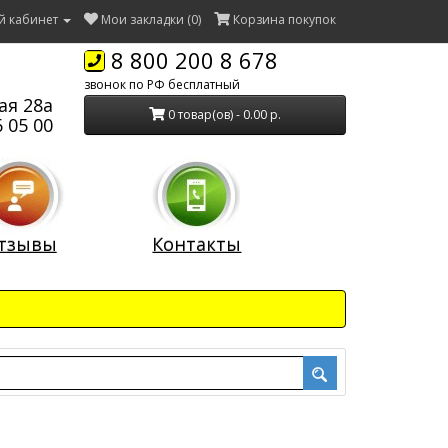
й кабинет
Мои закладки (0)
Корзина покупок
8 800 200 8 678
звонок по РФ бесплатный
ая 28а
0 товар(ов) - 0.00 р.
 05 00
тзывы
Контакты