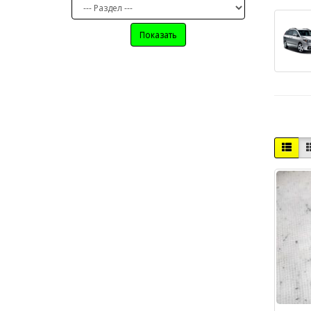
Показать