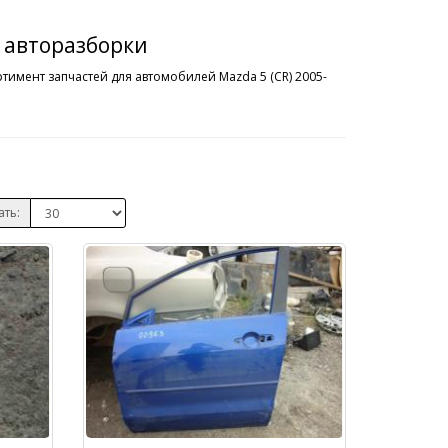
с авторазборки
тимент запчастей для автомобилей Mazda 5 (CR) 2005-
ать: