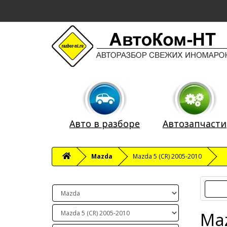
Авто в разборе
Автозапчасти
Mazda
Mazda 5 (CR) 2005-2010
Maz