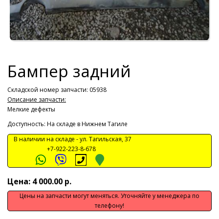
Бампер задний
Складской номер запчасти: 05938
Описание запчасти:
Мелкие дефекты
Доступность: На складе в Нижнем Тагиле
В наличии на складе -
ул. Тагильская, 37
+7-922-223-8-678
Цена: 4 000.00 р.
Цены на запчасти могут меняться. Уточняйте у менеджера по
телефону!