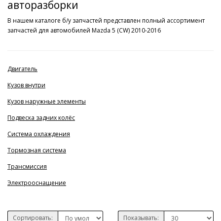
авторазборки
В нашем каталоге б/у запчастей представлен полный ассортимент
запчастей для автомобилей Mazda 5 (CW) 2010-2016
Двигатель
Кузов внутри
Кузов наружные элементы
Подвеска задних колёс
Система охлаждения
Тормозная система
Трансмиссия
Электрооснащение
Сортировать:
Показывать: