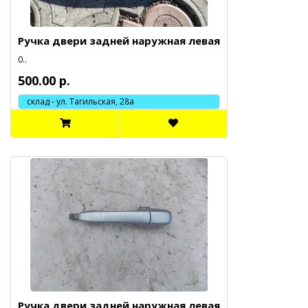
Ручка двери задней наружная левая
0..
500.00 р.
склад - ул. Тагильская, 28а
Ручка двери задней наружная левая