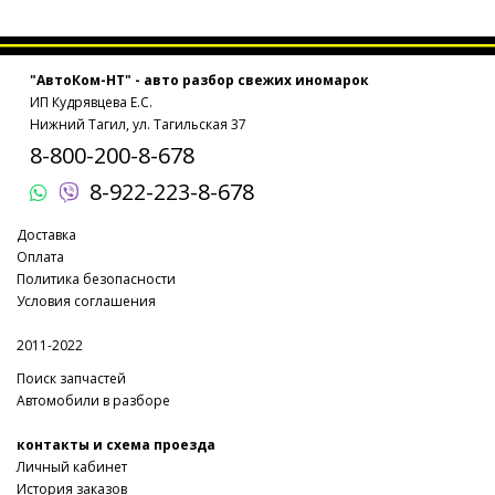
"АвтоКом-НТ" - авто разбор свежих иномарок
ИП Кудрявцева Е.С.
Нижний Тагил, ул. Тагильская 37
8-800-200-8-678
8-922-223-8-678
Доставка
Оплата
Политика безопасности
Условия соглашения
2011-2022
Поиск запчастей
Автомобили в разборе
контакты и схема проезда
Личный кабинет
История заказов