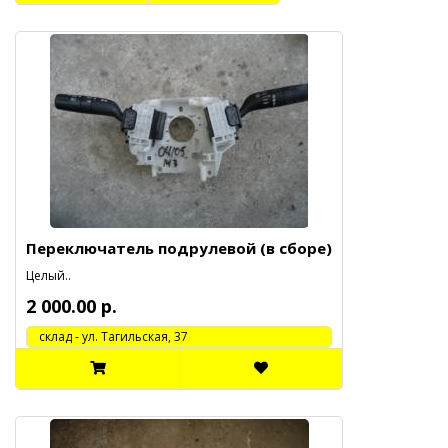
Переключатель подрулевой (в сборе)
Целый..
2 000.00 р.
cклад - ул. Тагильская, 37