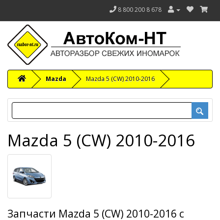
8 800 200 8 678
Mazda
Mazda 5 (CW) 2010-2016
Mazda 5 (CW) 2010-2016
Запчасти Mazda 5 (CW) 2010-2016 с