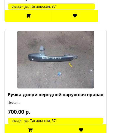
cклад - ул. Тагильская, 37
Ручка двери передней наружная правая
Целая..
700.00 р.
cклад - ул. Тагильская, 37