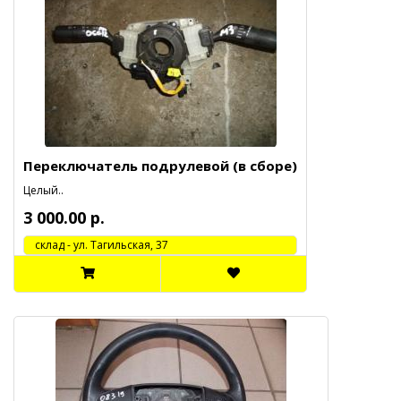
Переключатель подрулевой (в сборе)
Целый..
3 000.00 р.
cклад - ул. Тагильская, 37