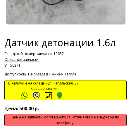
Датчик детонации 1.6л
Складской номер запчасти: 12637
Описание запчасти:
E1T50371
Доступность: На складе в Нижнем Тагиле
В наличии на складе -
ул. Тагильская, 37
+7-922-223-8-678
Цена: 500.00 р.
Цены на запчасти могут меняться. Уточняйте у менеджера по
телефону!