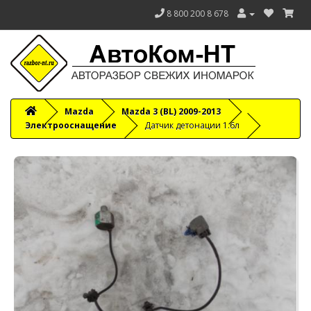
8 800 200 8 678
Mazda
Mazda 3 (BL) 2009-2013
Электрооснащение
Датчик детонации 1.6л