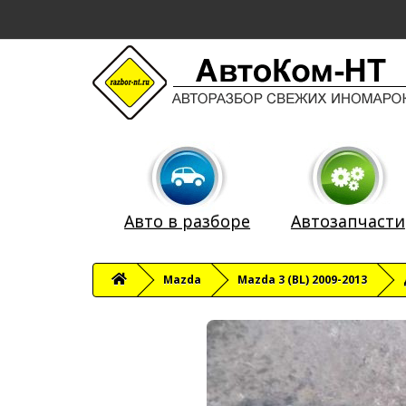
Авто в разборе
Автозапчасти
Mazda
Mazda 3 (BL) 2009-2013