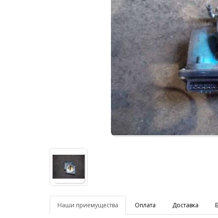
Наши приемущества
Оплата
Доставка