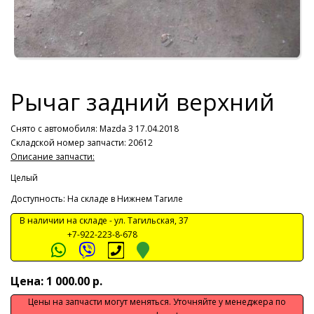
Рычаг задний верхний
Снято с автомобиля:
Mazda 3 17.04.2018
Складской номер запчасти: 20612
Описание запчасти:
Целый
Доступность: На складе в Нижнем Тагиле
В наличии на складе -
ул. Тагильская, 37
+7-922-223-8-678
Цена: 1 000.00 р.
Цены на запчасти могут меняться. Уточняйте у менеджера по