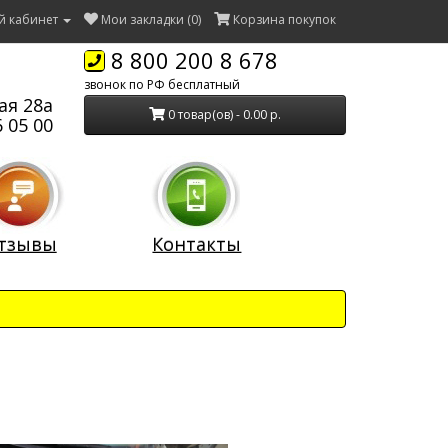
й кабинет
Мои закладки (0)
Корзина покупок
8 800 200 8 678
звонок по РФ бесплатный
ая 28а
0 товар(ов) - 0.00 р.
 05 00
тзывы
Контакты