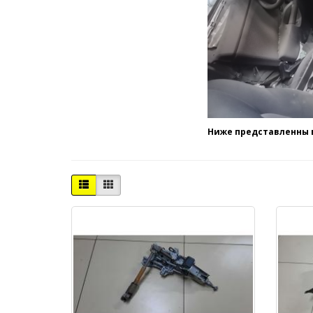
Ниже представленны в