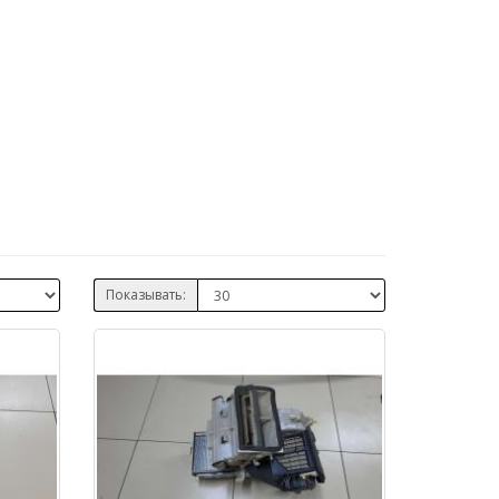
Показывать: