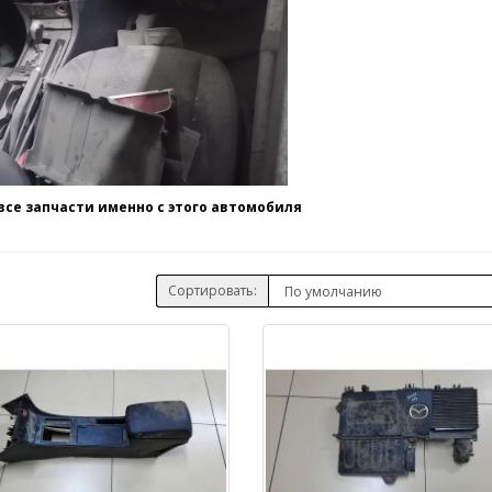
се запчасти именно с этого автомобиля
Сортировать: