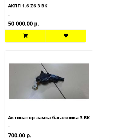
АКПП 1.6 Z6 3 BK
..
50 000.00 р.
Активатор замка багажника 3 BK
..
700.00 р.