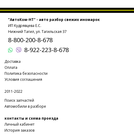
"АвтоКом-НТ" - авто разбор свежих иномарок
ИП Кудрявцева Е.С.
Нижний Тагил, ул. Тагильская 37
8-800-200-8-678
8-922-223-8-678
Доставка
Оплата
Политика безопасности
Условия соглашения
2011-2022
Поиск запчастей
Автомобили в разборе
контакты и схема проезда
Личный кабинет
История заказов