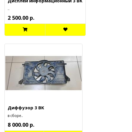
Дисплей информационный 3 BK
..
2 500.00 р.
Диффузор 3 BK
в сборе..
8 000.00 р.