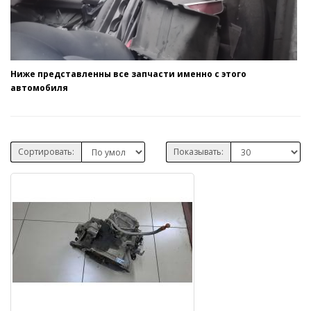
Ниже представленны все запчасти именно с этого
автомобиля
Сортировать:
Показывать: