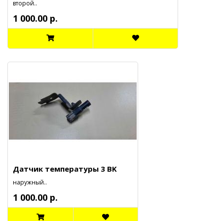
второй..
1 000.00 р.
Датчик температуры 3 BK
наружный..
1 000.00 р.