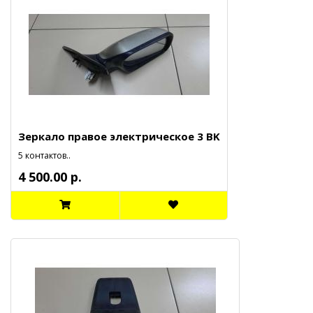
Зеркало правое электрическое 3 BK
5 контактов..
4 500.00 р.