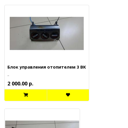
Блок управления отопителем 3 BK
..
2 000.00 р.