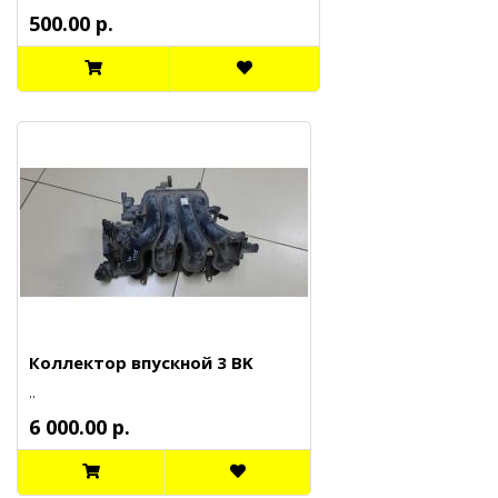
500.00 р.
Коллектор впускной 3 BK
..
6 000.00 р.