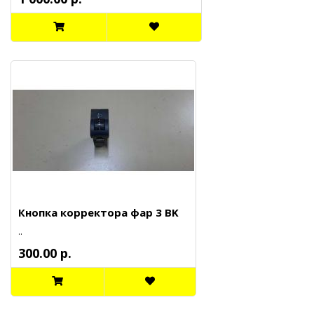
Кнопка корректора фар 3 BK
..
300.00 р.