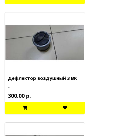
Дефлектор воздушный 3 BK
..
300.00 р.