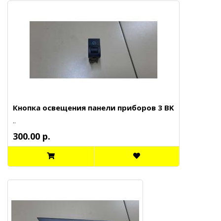
Кнопка освещения панели приборов 3 BK
..
300.00 р.