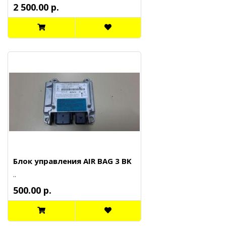
2 500.00 р.
Блок управления AIR BAG 3 BK
..
500.00 р.