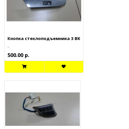
Кнопка стеклоподъемника 3 BK
..
500.00 р.