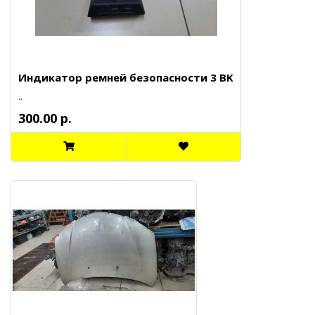
Индикатор ремней безопасности 3 BK
..
300.00 р.