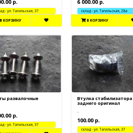
00.00 р.
6 000.00 р.
 - ул. Тагильская, 37
склад - ул. Тагильская, 28а
В КОРЗИНУ
В КОРЗИНУ
ты развалочные
Втулка стабилизатора
заднего оригинал
..
00.00 р.
100.00 р.
 - ул. Тагильская, 37
cклад - ул. Тагильская, 37