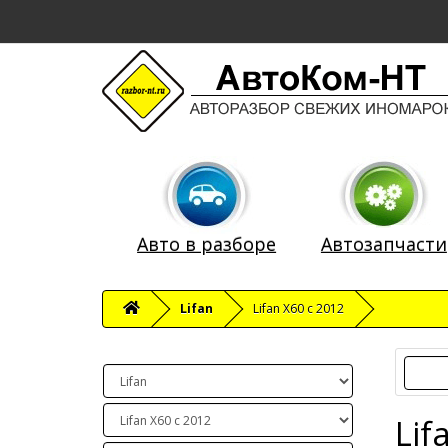
Авто в разборе
Автозапчасти
Lifan
Lifan X60 c 2012
Lif