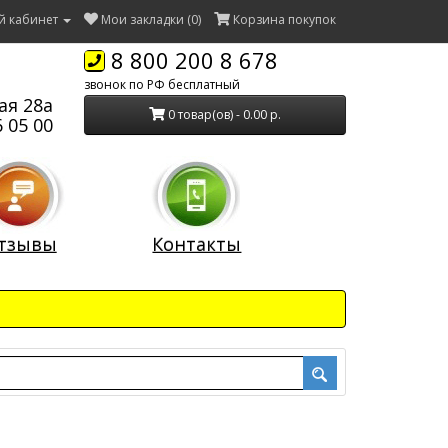
й кабинет
Мои закладки (0)
Корзина покупок
8 800 200 8 678
звонок по РФ бесплатный
ая 28а
0 товар(ов) - 0.00 р.
 05 00
тзывы
Контакты