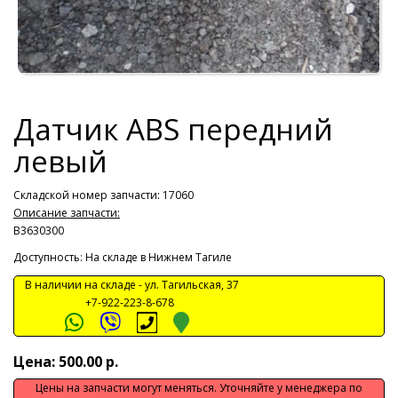
Датчик ABS передний
левый
Складской номер запчасти: 17060
Описание запчасти:
B3630300
Доступность: На складе в Нижнем Тагиле
В наличии на складе -
ул. Тагильская, 37
+7-922-223-8-678
Цена: 500.00 р.
Цены на запчасти могут меняться. Уточняйте у менеджера по