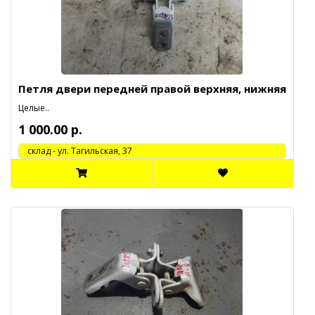
Петля двери передней правой верхняя, нижняя
Целые..
1 000.00 р.
cклад - ул. Тагильская, 37