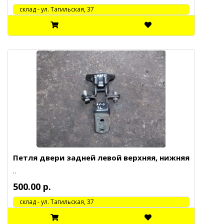
cклад - ул. Тагильская, 37
Петля двери задней левой верхняя, нижняя
..
500.00 р.
cклад - ул. Тагильская, 37