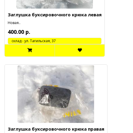
Заглушка буксировочного крюка левая
Новая..
400.00 р.
cклад - ул. Тагильская, 37
Заглушка буксировочного крюка правая