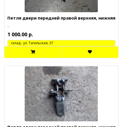
Петля двери передней правой верхняя, нижняя
..
1 000.00 р.
cклад - ул. Тагильская, 37