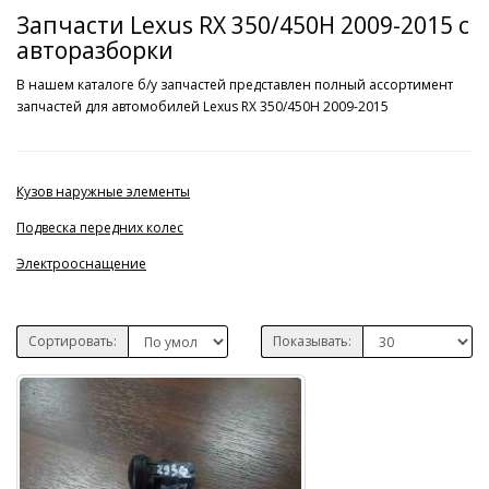
Запчасти Lexus RX 350/450H 2009-2015 с
авторазборки
В нашем каталоге б/у запчастей представлен полный ассортимент
запчастей для автомобилей Lexus RX 350/450H 2009-2015
Кузов наружные элементы
Подвеска передних колес
Электрооснащение
Сортировать:
Показывать: