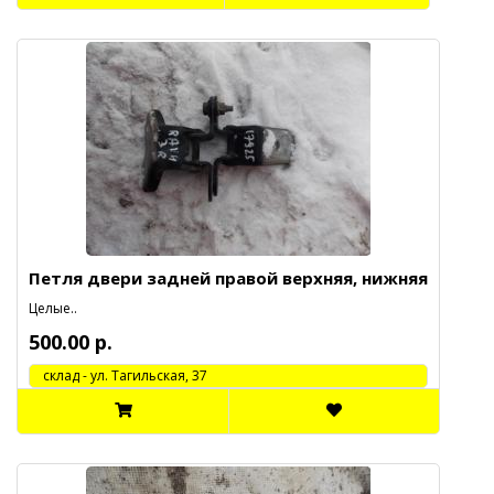
Петля двери задней правой верхняя, нижняя
Целые..
500.00 р.
cклад - ул. Тагильская, 37