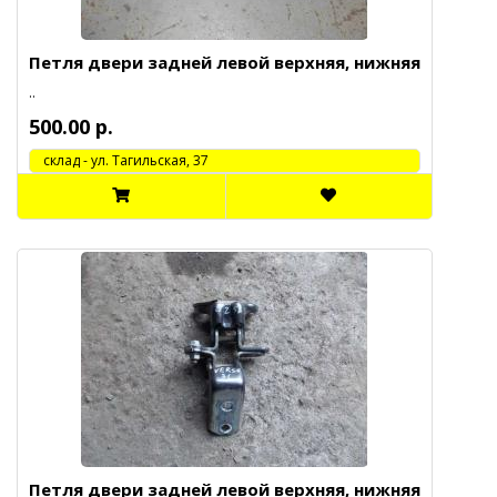
Петля двери задней левой верхняя, нижняя
..
500.00 р.
cклад - ул. Тагильская, 37
Петля двери задней левой верхняя, нижняя