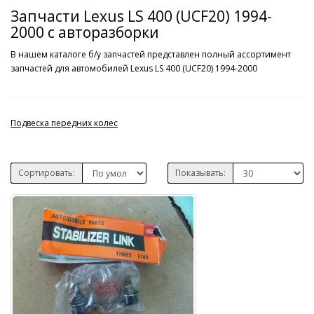
Запчасти Lexus LS 400 (UCF20) 1994-
2000 с авторазборки
В нашем каталоге б/у запчастей представлен полный ассортимент
запчастей для автомобилей Lexus LS 400 (UCF20) 1994-2000
Подвеска передних колес
Сортировать:
Показывать: