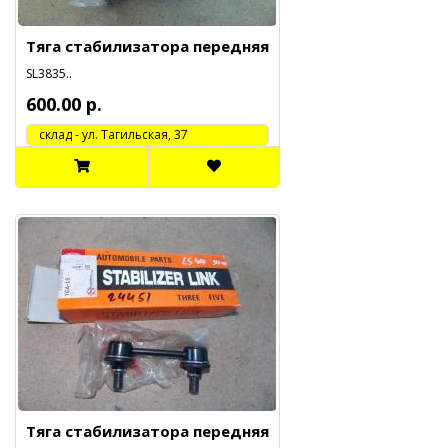
Тяга стабилизатора передняя
SL3835..
600.00 р.
cклад - ул. Тагильская, 37
Тяга стабилизатора передняя