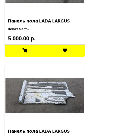
Панель пола LADA LARGUS
левая часть..
5 000.00 р.
Панель пола LADA LARGUS