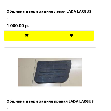
Обшивка двери задняя левая LADA LARGUS
..
1 000.00 р.
Обшивка двери задняя правая LADA LARGUS
..