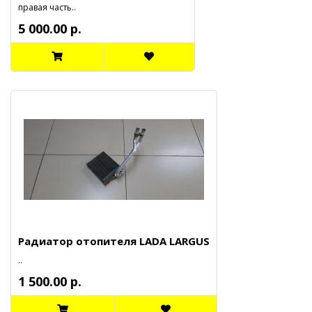
правая часть..
5 000.00 р.
Радиатор отопителя LADA LARGUS
..
1 500.00 р.