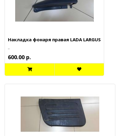
Накладка фонаря правая LADA LARGUS
..
600.00 р.