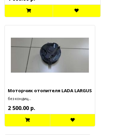
Моторчик отопителя LADA LARGUS
без кондиц...
2 500.00 р.