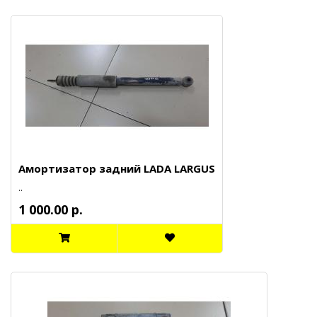
Амортизатор задний LADA LARGUS
..
1 000.00 р.