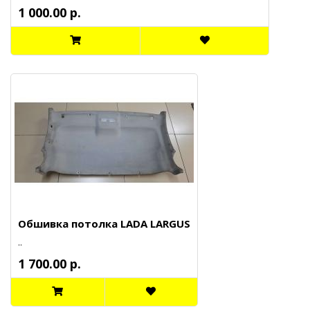
1 000.00 р.
Обшивка потолка LADA LARGUS
..
1 700.00 р.