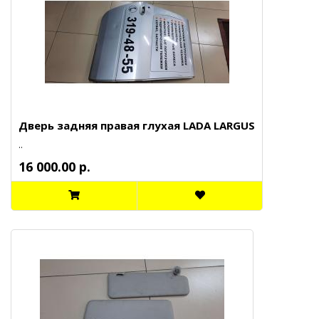
Дверь задняя правая глухая LADA LARGUS
..
16 000.00 р.