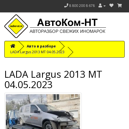
8 800 200 8 678
Авто в разборе
LADA Largus 2013 МТ 04.05.2023
LADA Largus 2013 МТ
04.05.2023