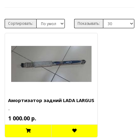
Сортировать:
Показывать:
Амортизатор задний LADA LARGUS
..
1 000.00 р.