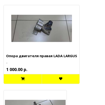
Опора двигателя правая LADA LARGUS
..
1 000.00 р.