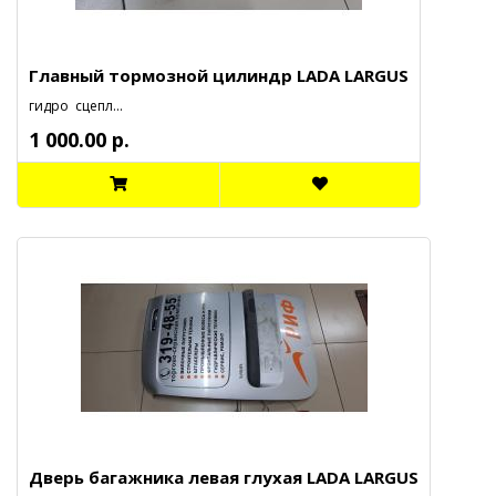
Главный тормозной цилиндр LADA LARGUS
гидро сцепл...
1 000.00 р.
Дверь багажника левая глухая LADA LARGUS