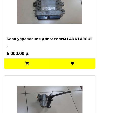
Блок управления двигателем LADA LARGUS
..
6 000.00 р.