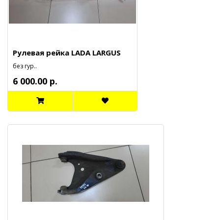
Рулевая рейка LADA LARGUS
без гур..
6 000.00 р.