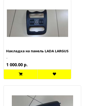
Накладка на панель LADA LARGUS
..
1 000.00 р.