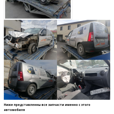
Ниже представленны все запчасти именно с этого
автомобиля