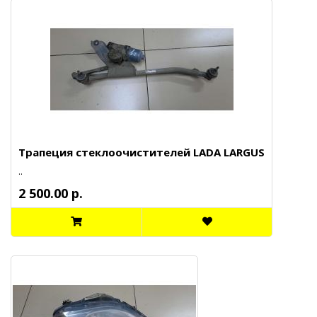
Трапеция стеклоочистителей LADA LARGUS
..
2 500.00 р.