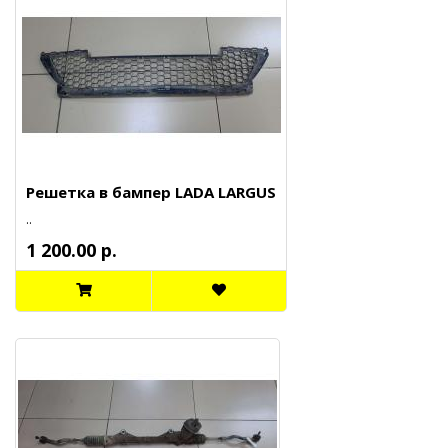
Решетка в бампер LADA LARGUS
..
1 200.00 р.