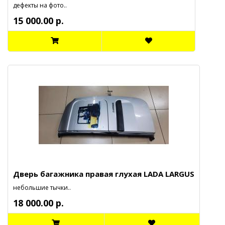
дефекты на фото..
15 000.00 р.
Дверь багажника правая глухая LADA LARGUS
небольшие тычки..
18 000.00 р.