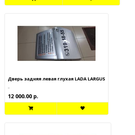
Дверь задняя левая глухая LADA LARGUS
..
12 000.00 р.