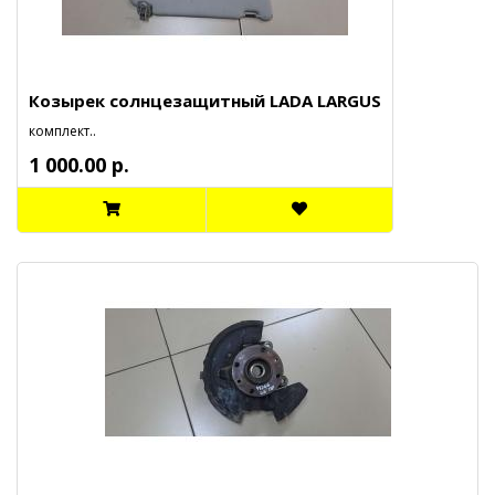
Козырек солнцезащитный LADA LARGUS
комплект..
1 000.00 р.