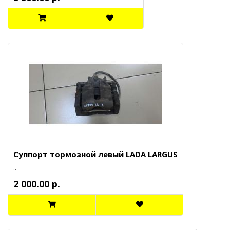
Суппорт тормозной левый LADA LARGUS
..
2 000.00 р.