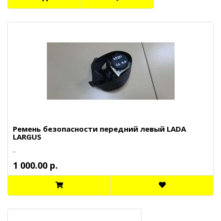
Ремень безопасности передний левый LADA
LARGUS
..
1 000.00 р.