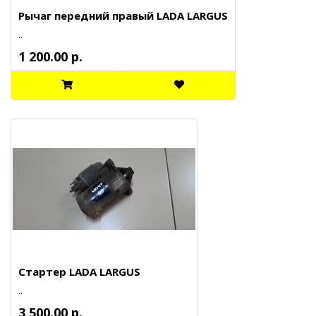
Рычаг передний правый LADA LARGUS
..
1 200.00 р.
Стартер LADA LARGUS
..
3 500.00 р.