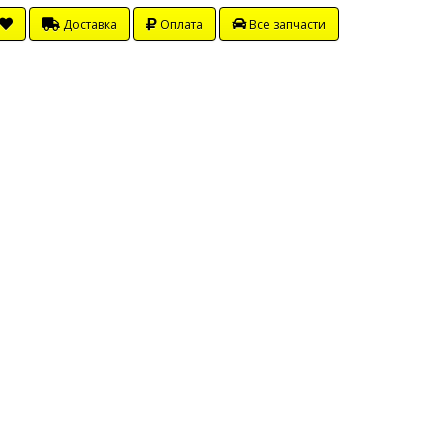
Доставка
Оплата
Все запчасти