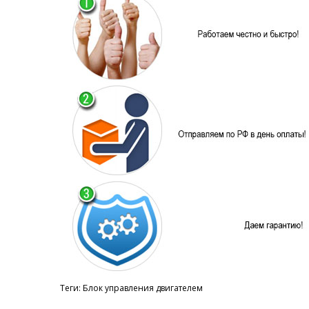
Теги:
Блок управления двигателем