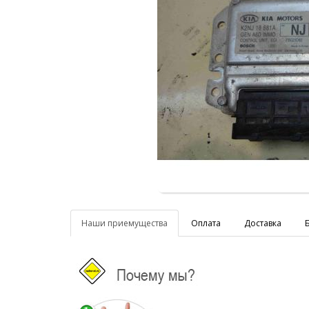
Наши приемущества
Оплата
Доставка