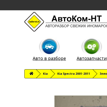
Авто в разборе
Автозапчасти
Kia
Kia Spectra 2001-2011
Эле