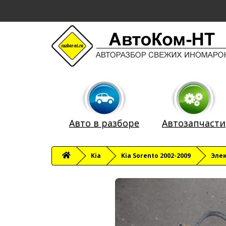
Авто в разборе
Автозапчасти
Kia
Kia Sorento 2002-2009
Эле