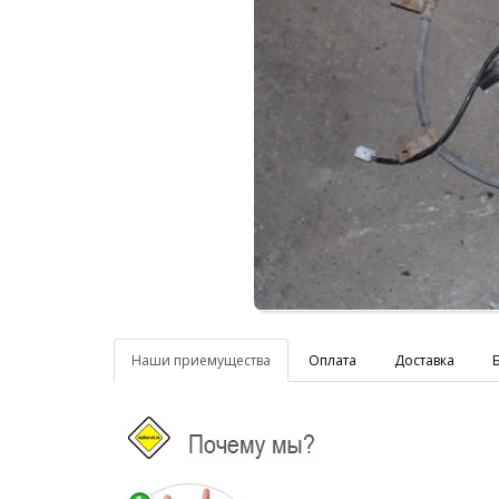
Наши приемущества
Оплата
Доставка