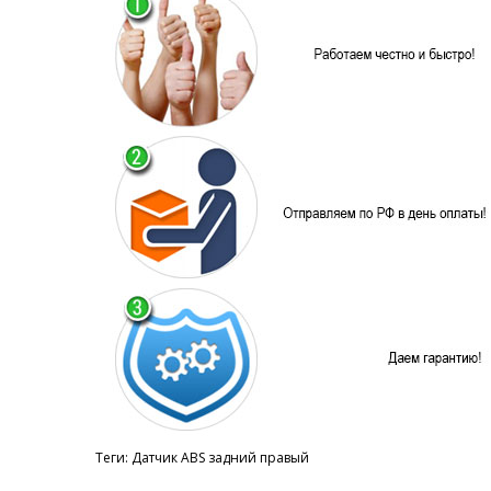
Теги:
Датчик ABS задний правый