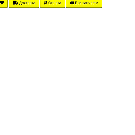
Доставка
Оплата
Все запчасти