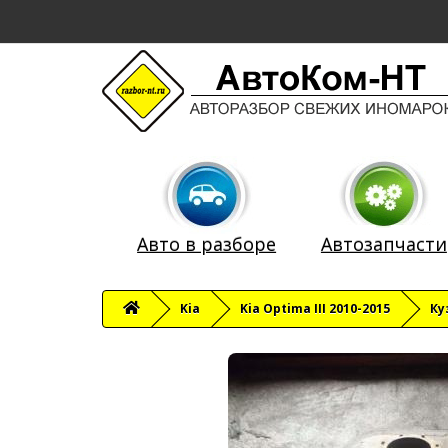
Авто в разборе
Автозапчасти
Kia
Kia Optima III 2010-2015
Ку