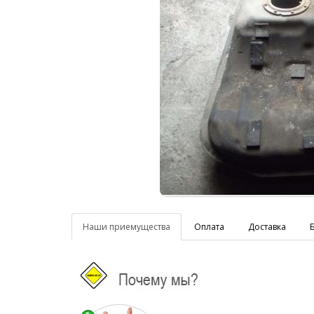
Наши приемущества
Оплата
Доставка