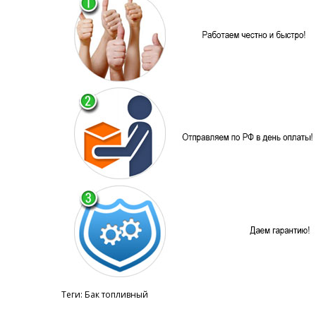
Теги:
Бак топливный