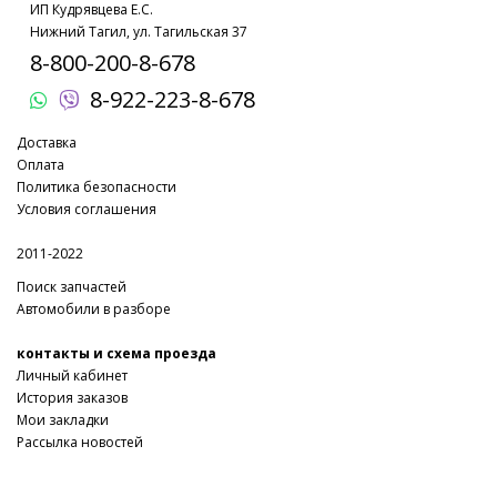
ИП Кудрявцева Е.С.
Нижний Тагил, ул. Тагильская 37
8-800-200-8-678
8-922-223-8-678
Доставка
Оплата
Политика безопасности
Условия соглашения
2011-2022
Поиск запчастей
Автомобили в разборе
контакты и схема проезда
Личный кабинет
История заказов
Мои закладки
Рассылка новостей