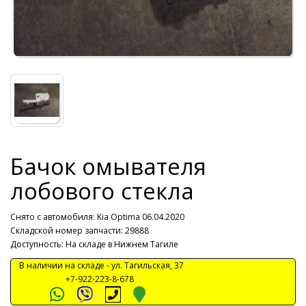
Бачок омывателя
лобового стекла
Снято с автомобиля:
Kia Optima 06.04.2020
Складской номер запчасти: 29888
Доступность: На складе в Нижнем Тагиле
В наличии на складе -
ул. Тагильская, 37
+7-922-223-8-678