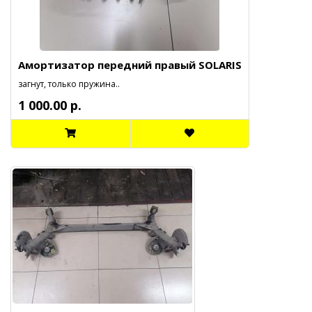
Амортизатор передний правый SOLARIS
загнут, только пружина..
1 000.00 р.