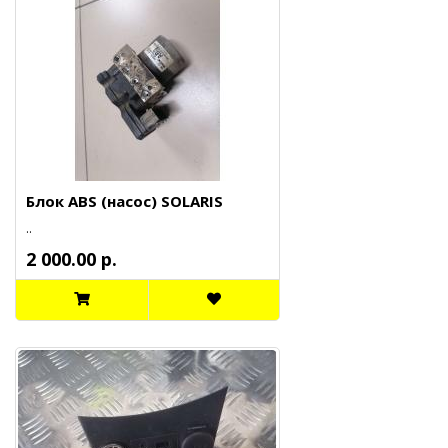
Блок ABS (насос) SOLARIS
..
2 000.00 р.