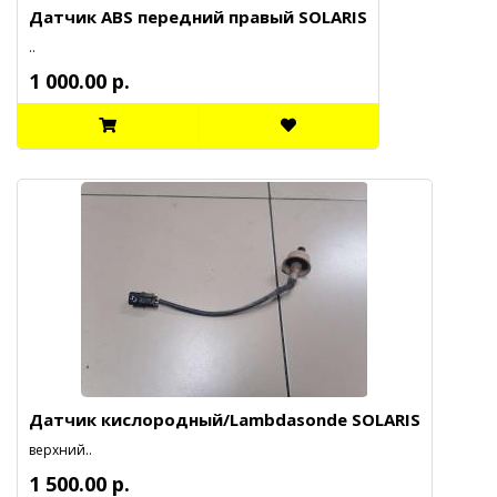
Датчик ABS передний правый SOLARIS
..
1 000.00 р.
Датчик кислородный/Lambdasonde SOLARIS
верхний..
1 500.00 р.