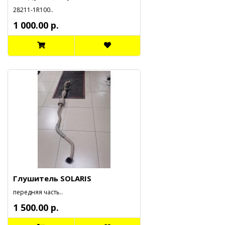
28211-1R100..
1 000.00 р.
Глушитель SOLARIS
передняя часть..
1 500.00 р.