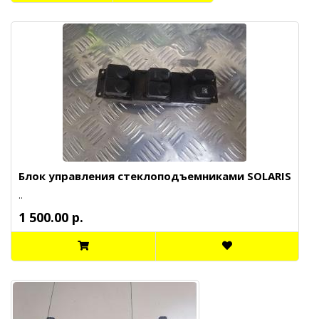
Блок управления стеклоподъемниками SOLARIS
..
1 500.00 р.