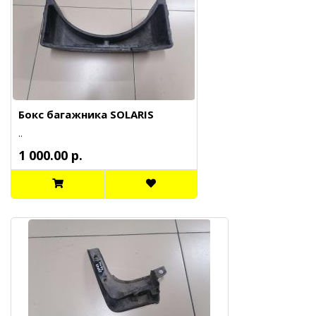
Бокс багажника SOLARIS
..
1 000.00 р.