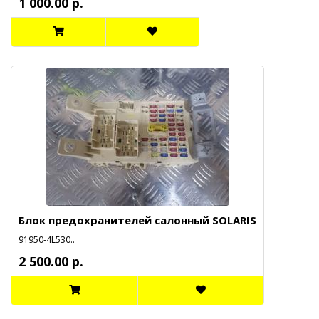
1 000.00 р.
Блок предохранителей салонный SOLARIS
91950-4L530..
2 500.00 р.