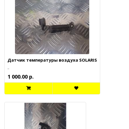
Датчик температуры воздуха SOLARIS
..
1 000.00 р.