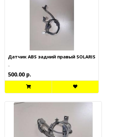
Датчик ABS задний правый SOLARIS
..
500.00 р.