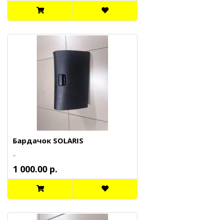
Бардачок SOLARIS
..
1 000.00 р.