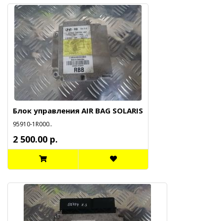
Блок управления AIR BAG SOLARIS
95910-1R000..
2 500.00 р.