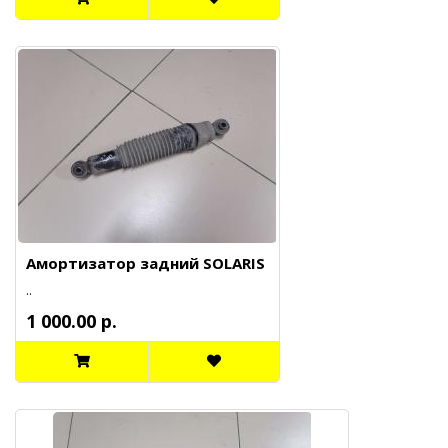
Амортизатор задний SOLARIS
..
1 000.00 р.