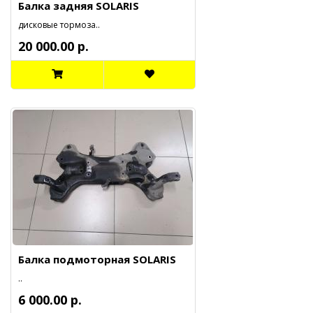
Балка задняя SOLARIS
дисковые тормоза..
20 000.00 р.
Балка подмоторная SOLARIS
..
6 000.00 р.