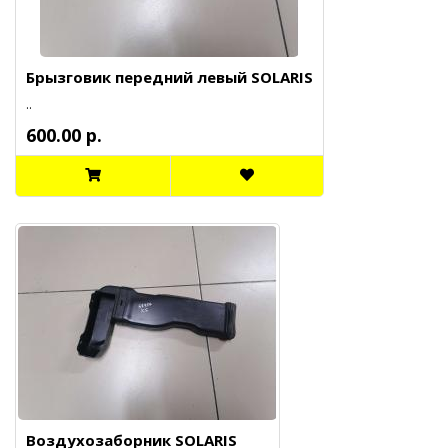
Брызговик передний левый SOLARIS
..
600.00 р.
Воздухозаборник SOLARIS