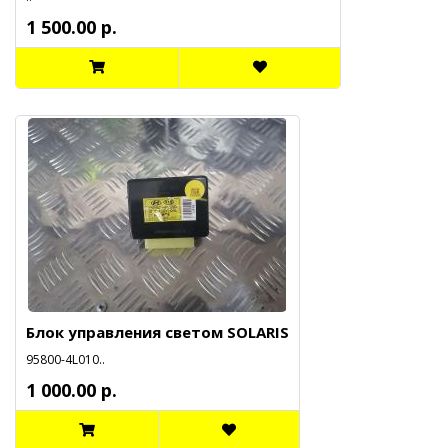
1 500.00 р.
Блок управления светом SOLARIS
95800-4L010..
1 000.00 р.