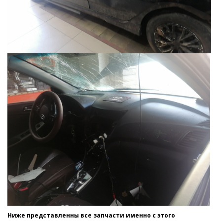
Ниже представленны все запчасти именно с этого