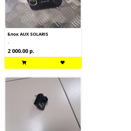
Блок AUX SOLARIS
..
2 000.00 р.