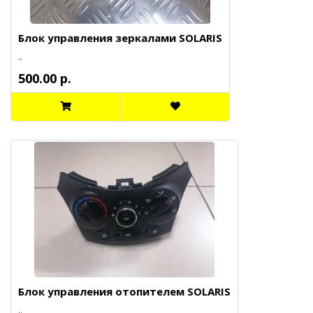
Блок управления зеркалами SOLARIS
..
500.00 р.
Блок управления отопителем SOLARIS
..