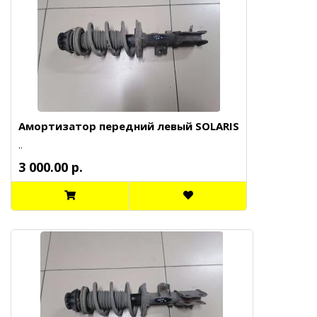
Амортизатор передний левый SOLARIS
..
3 000.00 р.