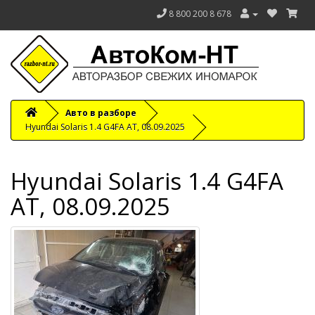
8 800 200 8 678
Авто в разборе
Hyundai Solaris 1.4 G4FA AT, 08.09.2025
Hyundai Solaris 1.4 G4FA
AT, 08.09.2025