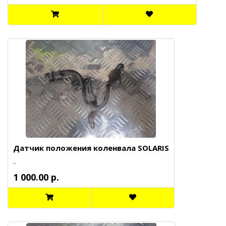
Датчик положения коленвала SOLARIS
..
1 000.00 р.