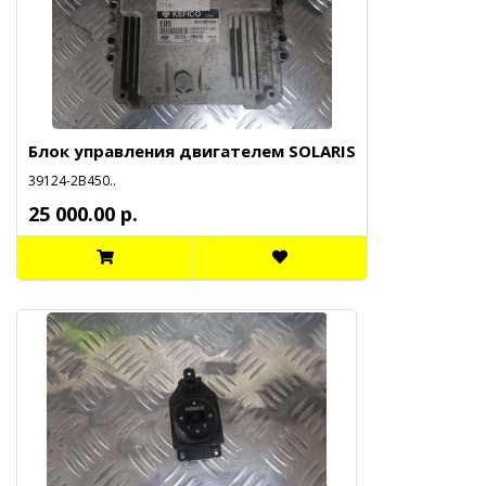
Блок управления двигателем SOLARIS
39124-2B450..
25 000.00 р.