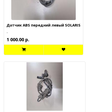
Датчик ABS передний левый SOLARIS
..
1 000.00 р.