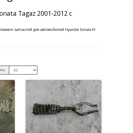
Sonata Tagaz 2001-2012 с
тимент запчастей для автомобилей Hyundai Sonata IV
ать: