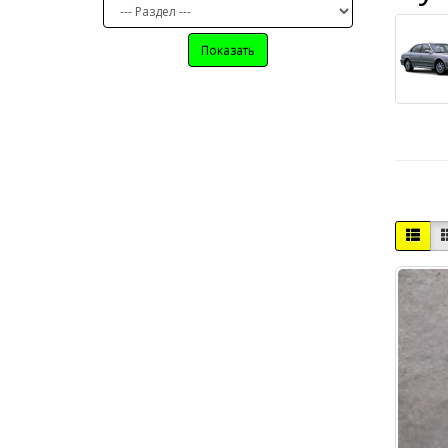
Показать