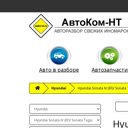
Авто в разборе
Автозапчасти
Hyundai
Hyundai Sonata IV (EF)/ Sonat
Hyu