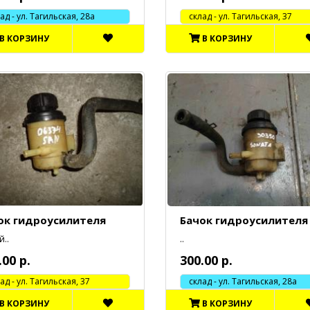
 - ул. Тагильская, 28а
cклад - ул. Тагильская, 37
В КОРЗИНУ
В КОРЗИНУ
ок гидроусилителя
Бачок гидроусилителя
..
..
.00 р.
300.00 р.
 - ул. Тагильская, 37
склад - ул. Тагильская, 28а
В КОРЗИНУ
В КОРЗИНУ