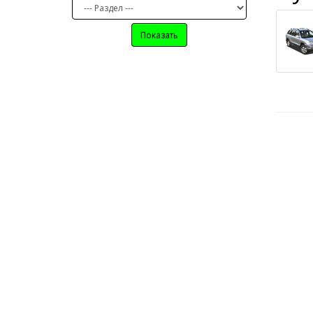
Показать