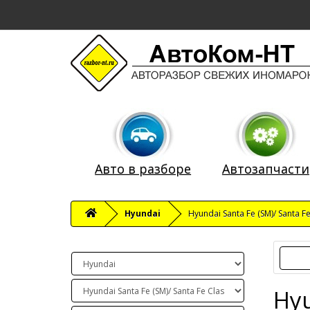
Авто в разборе
Автозапчасти
Hyundai
Hyundai Santa Fe (SM)/ Santa F
Hyu