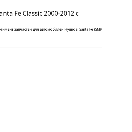
nta Fe Classic 2000-2012 с
тимент запчастей для автомобилей Hyundai Santa Fe (SM)/