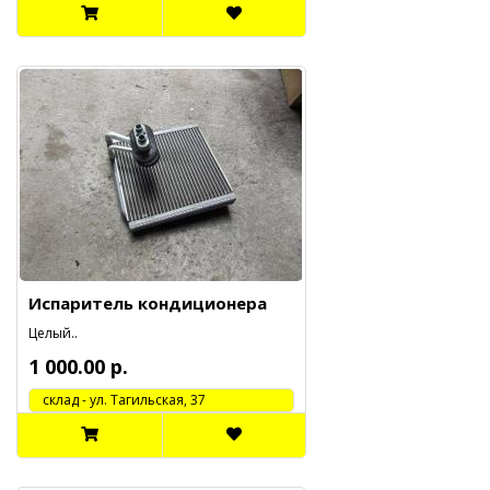
Испаритель кондиционера
Целый..
1 000.00 р.
cклад - ул. Тагильская, 37