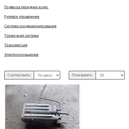
Подвеска передних колес
Рулевое управление
Система кондиционирования
Тормозная система
Трансмиссия
Электрооснащение
Сортировать:
Показывать: