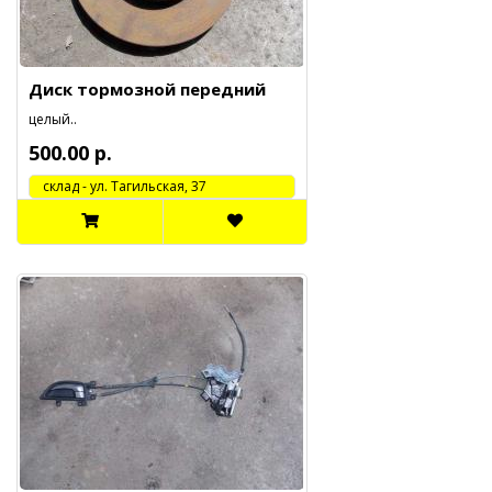
Диск тормозной передний
целый..
500.00 р.
cклад - ул. Тагильская, 37