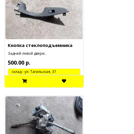
Кнопка стеклоподъемника
Задней левой двери..
500.00 р.
cклад - ул. Тагильская, 37