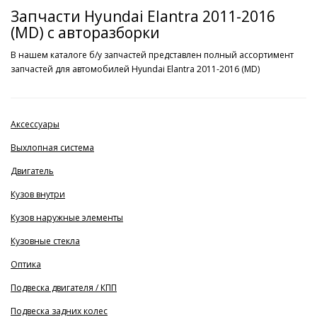
Запчасти Hyundai Elantra 2011-2016
(MD) с авторазборки
В нашем каталоге б/у запчастей представлен полный ассортимент
запчастей для автомобилей Hyundai Elantra 2011-2016 (MD)
Аксессуары
Выхлопная система
Двигатель
Кузов внутри
Кузов наружные элементы
Кузовные стекла
Оптика
Подвеска двигателя / КПП
Подвеска задних колес