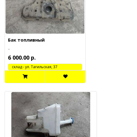
Бак топливный
..
6 000.00 р.
cклад - ул. Тагильская, 37