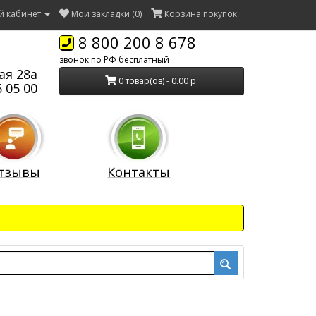
й кабинет
Мои закладки (0)
Корзина покупок
8 800 200 8 678
звонок по РФ бесплатный
ая 28а
0 товар(ов) - 0.00 р.
 05 00
тзывы
Контакты