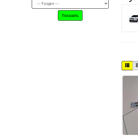
Показать