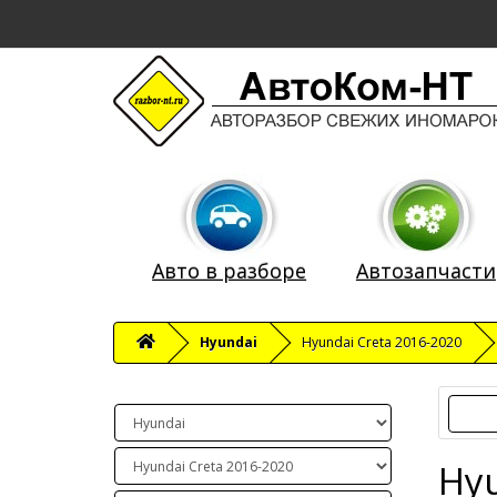
Авто в разборе
Автозапчасти
Hyundai
Hyundai Creta 2016-2020
Hyu