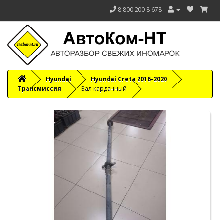
8 800 200 8 678
Hyundai
Hyundai Creta 2016-2020
Трансмиссия
Вал карданный